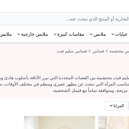
عبايات
ملابس
مقاسات كبيرة
ملابس خارجية
ملابس 
س محتشمة
فساتين
فساتين سليم فيت
يم فيت محتشمة بين القصات المحددة التي تبرز الأناقة بأسلوب هادئ وبي
 لتناسب المرأة التي تبحث عن مظهر عصري ومنظم في مختلف الأوقات، سواء
 مريحة، ومتوافقة تماماً مع قيمكِ الشخصية.
المزايا