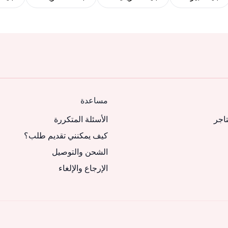
مساعدة
تاجر
الأسئلة المتكررة
كيف يمكنني تقديم طلب؟
الشحن والتوصيل
الإرجاع والإلغاء