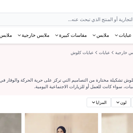
عبايات
ملابس
مقاسات كبيرة
ملابس خارجية
ملابس 
س خارجية
عبايات
عبايات كلوش
ش تشكيلة مختارة من التصاميم التي تركز على حرية الحركة والوقار في
ات، سواء كانت للعمل أو للزيارات الاجتماعية اليومية.
لون
المزايا