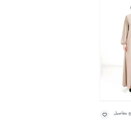
ج بتفاصيل