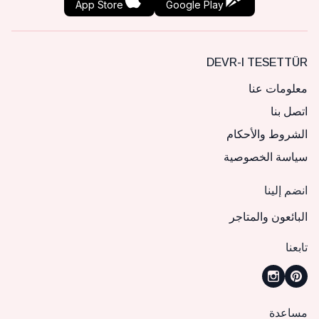
App Store
Google Play
DEVR-I TESETTÜR
معلومات عنا
اتصل بنا
الشروط والأحكام
سياسة الخصوصية
انضم إلينا
البائعون والمتاجر
تابعنا
مساعدة