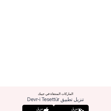
الماركات المنتقاة في جيبك
تنزيل تطبيق Devr-i Tesettür
تنزيل
تنزيل