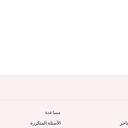
مساعدة
تاجر
الأسئلة المتكررة