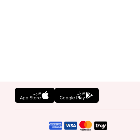
تنزيل
تنزيل
App Store
Google Play