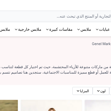
عبايات
ملابس
مقاسات كبيرة
ملابس خارجية
ملابس 
Genel Mark
ة من ماركات متنوعة للأزياء المحتشمة، حيث تم اختيار كل قطعة لتناسب ذ
ة للعمل أو قطع مميزة للمناسبات الاجتماعية، ستجدين هنا تصاميم تتسم ب
لون
المزايا