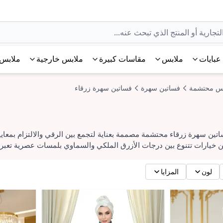
عبايات
ملابس
مقاسات كبيرة
ملابس خارجية
ملابس 
س محتشمة
فساتين سهرة
فساتين سهرة زرقاء
ين سهرة زرقاء محتشمة مصممة بعناية لتجمع بين الرقي والالتزام بمعايي
 خيارات تتنوع بين درجات الأزرق الملكي والسماوي بلمسات عصرية تعبر
لون
المزايا