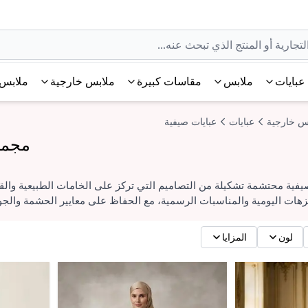
عبايات
ملابس
مقاسات كبيرة
ملابس خارجية
ملابس 
س خارجية
عبايات
عبايات صيفية
مجموع
ية محتشمة تشكيلة من التصاميم التي تركز على الخامات الطبيعية والق
نزهات اليومية والمناسبات الرسمية، مع الحفاظ على معايير الحشمة والجو
لون
المزايا