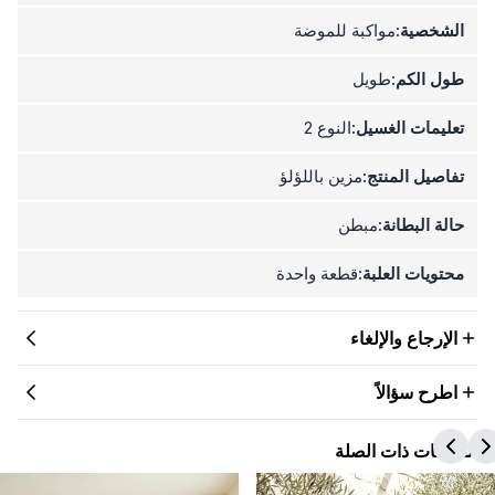
الشخصية:
مواكبة للموضة
طول الكم:
طويل
تعليمات الغسيل:
النوع 2
تفاصيل المنتج:
مزين باللؤلؤ
حالة البطانة:
مبطن
محتويات العلبة:
قطعة واحدة
الإرجاع والإلغاء
اطرح سؤالاً
المنتجات ذات الصلة