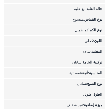
حالة العلبة:
مع علبة
نوع القماش:
منسوج
نوع الكم:
كم طويل
اللون:
كحلي
النقشة:
سادة
تركيبة الخامة:
ساتان
المناسبة:
أنيقة/مسائية
نوع النسج:
ساتان
الطول:
طويل
ميزة إضافية:
غير شفاف