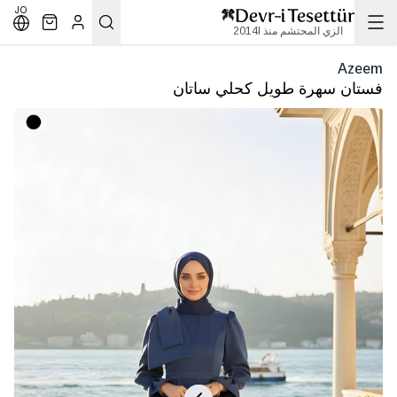
JO
الزي المحتشم منذ 2014l
Azeem
فستان سهرة طويل كحلي ساتان