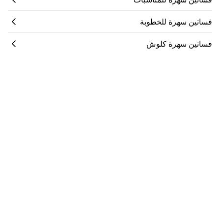
فساتين سهرة للخطوبة
فساتين سهرة كلوش