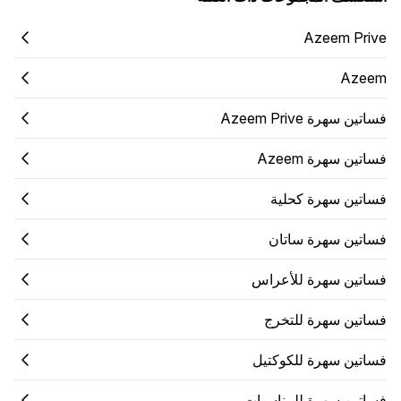
Azeem Prive
Azeem
فساتين سهرة Azeem Prive
فساتين سهرة Azeem
فساتين سهرة كحلية
فساتين سهرة ساتان
فساتين سهرة للأعراس
فساتين سهرة للتخرج
فساتين سهرة للكوكتيل
فساتين سهرة للمناسبات