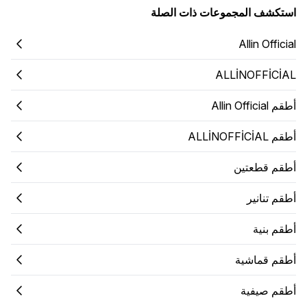
استكشف المجموعات ذات الصلة
Allin Official
ALLİNOFFİCİAL
أطقم Allin Official
أطقم ALLİNOFFİCİAL
أطقم قطعتين
أطقم تنانير
أطقم بنية
أطقم قماشية
أطقم صيفية