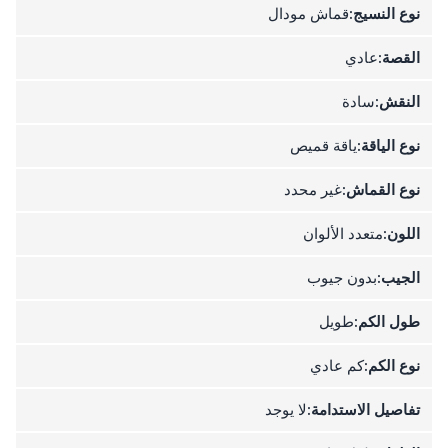
نوع النسيج:
قماش مودال
القصة:
عادي
النقش:
سادة
نوع الياقة:
ياقة قميص
نوع القماش:
غير محدد
اللون:
متعدد الألوان
الجيب:
بدون جيوب
طول الكم:
طويل
نوع الكم:
كم عادي
تفاصيل الاستدامة:
لا يوجد