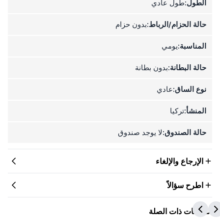
الطول:
طول عادي
حالة الحزام/الرباط:
بدون حزام
المناسبة:
يومي
حالة البطانة:
بدون بطانة
نوع الساق:
عادي
المنشأ:
تركيا
حالة الصندوق:
لا يوجد صندوق
الإرجاع والإلغاء
اطرح سؤالاً
المنتجات ذات الصلة