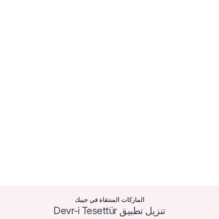
الماركات المنتقاة في جيبك
تنزيل تطبيق Devr-i Tesettür