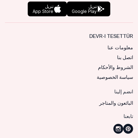
تنزيل
تنزيل
App Store
Google Play
DEVR-I TESETTÜR
معلومات عنا
اتصل بنا
الشروط والأحكام
سياسة الخصوصية
انضم إلينا
البائعون والمتاجر
تابعنا