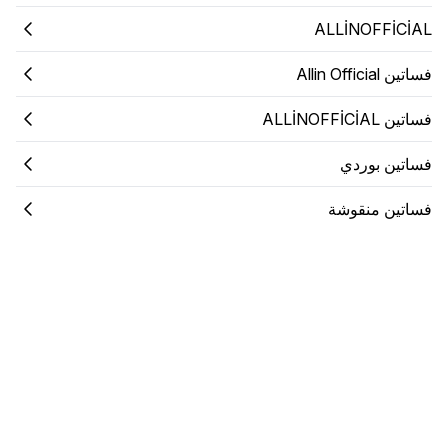
ALLİNOFFİCİAL
فساتين Allin Official
فساتين ALLİNOFFİCİAL
فساتين بوردي
فساتين منقوشة