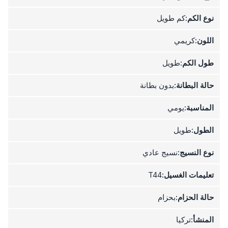
نوع الكم:
كم طويل
اللون:
كريمي
طول الكم:
طويل
حالة البطانة:
بدون بطانة
المناسبة:
يومي
الطول:
طويل
نوع النسيج:
نسيج عادي
تعليمات الغسيل:
T44
حالة الحزام:
بحزام
المنشأ:
تركيا