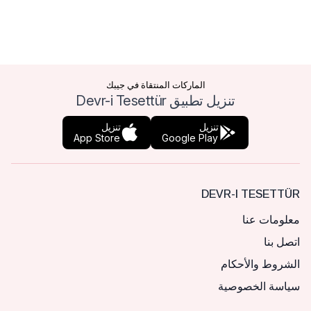
الماركات المنتقاة في جيبك
تنزيل تطبيق Devr-i Tesettür
تنزيل
تنزيل
App Store
Google Play
DEVR-I TESETTÜR
معلومات عنا
اتصل بنا
الشروط والأحكام
سياسة الخصوصية