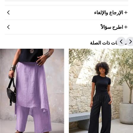
الإرجاع والإلغاء
اطرح سؤالاً
المنتجات ذات الصلة