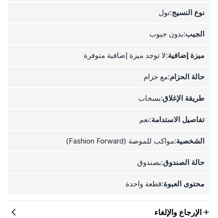
نوع النسيج:
تول
الجيب:
بدون جيوب
ميزة إضافية:
لا توجد ميزة إضافية متوفرة
حالة الحزام:
مع حزام
طريقة الإغلاق:
بسحاب
تفاصيل الاستدامة:
نعم
الشخصية:
مواكب للموضة (Fashion Forward)
حالة الصندوق:
بصندوق
محتوى العبوة:
قطعة واحدة
الإرجاع والإلغاء