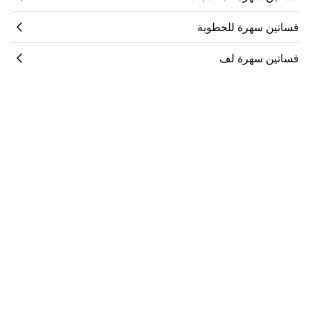
فساتين سهرة للخطوبة
فساتين سهرة لف