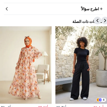
اطرح سؤالاً
المنتجات ذات الصلة
4