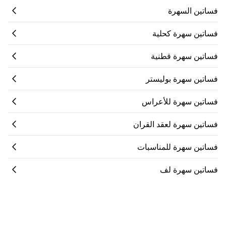
فساتين السهرة
فساتين سهرة كحلية
فساتين سهرة قطنية
فساتين سهرة بوليستر
فساتين سهرة للأعراس
فساتين سهرة لعقد القران
فساتين سهرة للمناسبات
فساتين سهرة لف