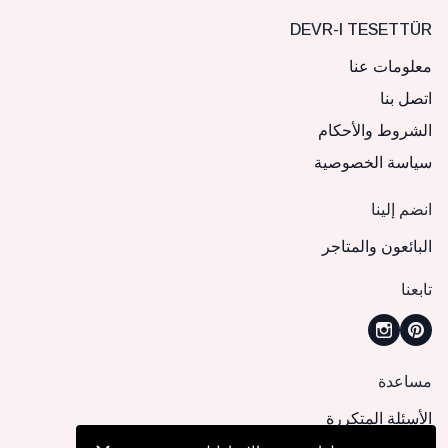
DEVR-I TESETTÜR
معلومات عنا
اتصل بنا
الشروط والأحكام
سياسة الخصوصية
انضم إلينا
البائعون والمتاجر
تابعنا
مساعدة
الأسئلة المتكررة