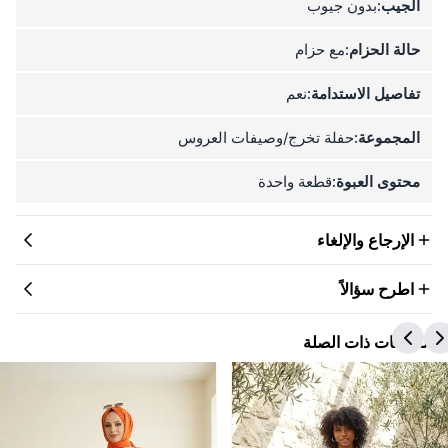
الجيب:
بدون جيوب
حالة الحزام:
مع حزام
تفاصيل الاستدامة:
نعم
المجموعة:
حفلة تخرج/وصيفات العروس
محتوى العبوة:
قطعة واحدة
الإرجاع والإلغاء
اطرح سؤالاً
المنتجات ذات الصلة