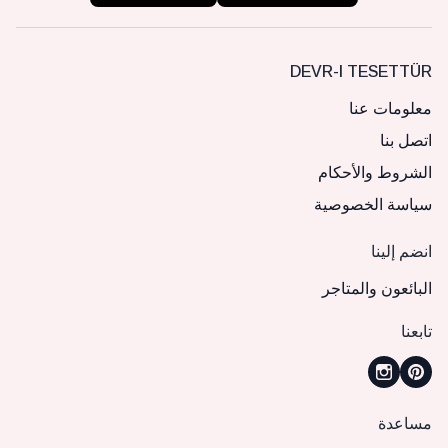
DEVR-I TESETTÜR
معلومات عنا
اتصل بنا
الشروط والأحكام
سياسة الخصوصية
انضم إلينا
البائعون والمتاجر
تابعنا
مساعدة