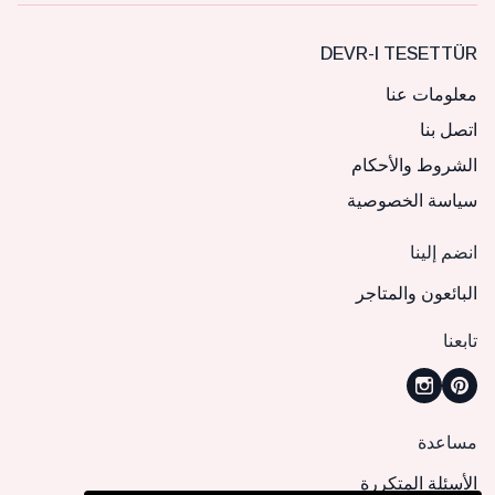
DEVR-I TESETTÜR
معلومات عنا
اتصل بنا
الشروط والأحكام
سياسة الخصوصية
انضم إلينا
البائعون والمتاجر
تابعنا
مساعدة
الأسئلة المتكررة