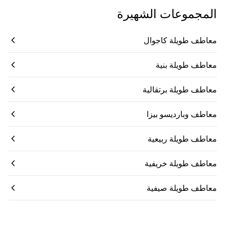
المجموعات الشهيرة
معاطف طويلة كاجوال
معاطف طويلة بنية
معاطف طويلة برتقالية
معاطف وبارديسو بيزا
معاطف طويلة ربيعية
معاطف طويلة خريفية
معاطف طويلة صيفية