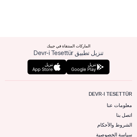
الماركات المنتقاة في جيبك
تنزيل تطبيق Devr-i Tesettür
تنزيل
تنزيل
App Store
Google Play
DEVR-I TESETTÜR
معلومات عنا
اتصل بنا
الشروط والأحكام
سياسة الخصوصية