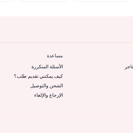
مساعدة
تاجر
الأسئلة المتكررة
كيف يمكنني تقديم طلب؟
الشحن والتوصيل
الإرجاع والإلغاء