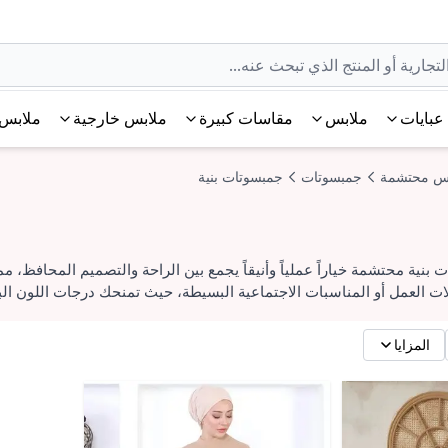
عبايات
ملابس
مقاسات كبيرة
ملابس خارجية
ملابس 
س محتشمة
جمبسوتات
جمبسوتات بنية
نية محتشمة خياراً عملياً وأنيقاً يجمع بين الراحة والتصميم المحافظ، 
ت العمل أو المناسبات الاجتماعية البسيطة، حيث تمنحك درجات اللون البني 
المزايا