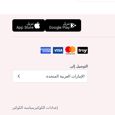
تنزيل
تنزيل
App Store
Google Play
التوصيل إلى
الإمارات العربية المتحدة
إعدادات الكوكيز
سياسة الكوكيز