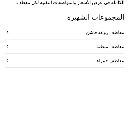
الكاملة في عرض الأسعار والمواصفات التقنية لكل معطف.
المجموعات الشهيرة
معاطف روعة فاشن
معاطف مبطنة
معاطف حمراء