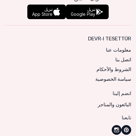
تنزيل
تنزيل
App Store
Google Play
DEVR-I TESETTÜR
معلومات عنا
اتصل بنا
الشروط والأحكام
سياسة الخصوصية
انضم إلينا
البائعون والمتاجر
تابعنا