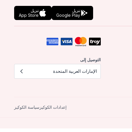
تنزيل
تنزيل
App Store
Google Play
التوصيل إلى
الإمارات العربية المتحدة
إعدادات الكوكيز
سياسة الكوكيز