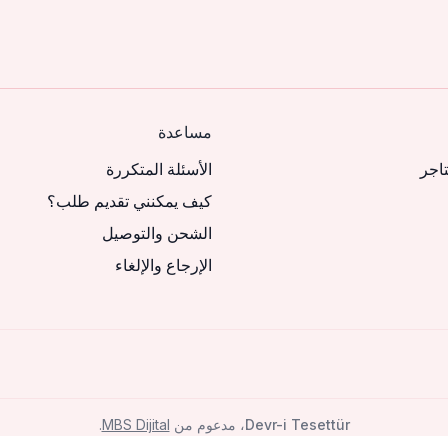
مساعدة
تاجر
الأسئلة المتكررة
كيف يمكنني تقديم طلب؟
الشحن والتوصيل
الإرجاع والإلغاء
Devr-i Tesettür
، مدعوم من
MBS Dijital
.