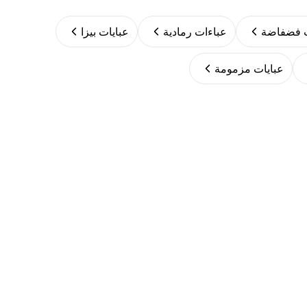
ت فضفاضة
عباءات رمادية
عبايات بيزا
عبايات مزمومة