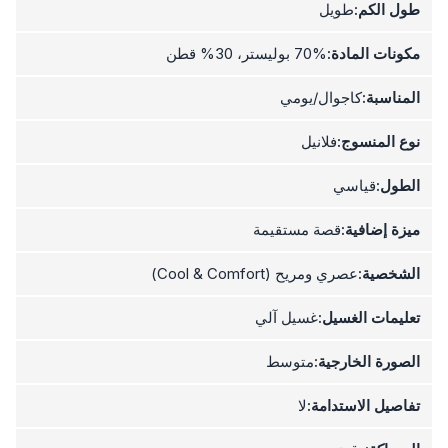
طول الكم:
طويل
مكونات المادة:
70% بوليستر، 30% قطن
المناسبة:
كاجوال/يومي
نوع المنسوج:
فلانيل
الطول:
قياسي
ميزة إضافية:
قصة مستقيمة
الشخصية:
عصري ومريح (Cool & Comfort)
تعليمات الغسيل:
غسيل آلي
الصورة الخارجية:
متوسط
تفاصيل الاستدامة:
لا