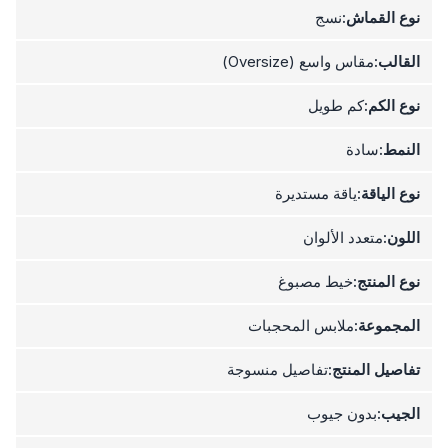
نوع القماش:
نسج
القالب:
مقاس واسع (Oversize)
نوع الكم:
كم طويل
النمط:
سادة
نوع الياقة:
ياقة مستديرة
اللون:
متعدد الألوان
نوع المنتج:
خيط مصبوغ
المجموعة:
ملابس المحجبات
تفاصيل المنتج:
تفاصيل منسوجة
الجيب:
بدون جيوب