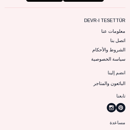
DEVR-I TESETTÜR
معلومات عنا
اتصل بنا
الشروط والأحكام
سياسة الخصوصية
انضم إلينا
البائعون والمتاجر
تابعنا
مساعدة