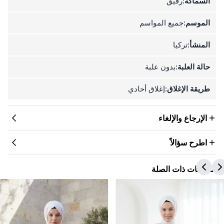
السماكة:
رقيق
الموسم:
جميع المواسم
المنشأ:
تركيا
حالة العلبة:
بدون علبة
طريقة الإغلاق:
إغلاق أحادي
الإرجاع والإلغاء
اطرح سؤالاً
المنتجات ذات الصلة