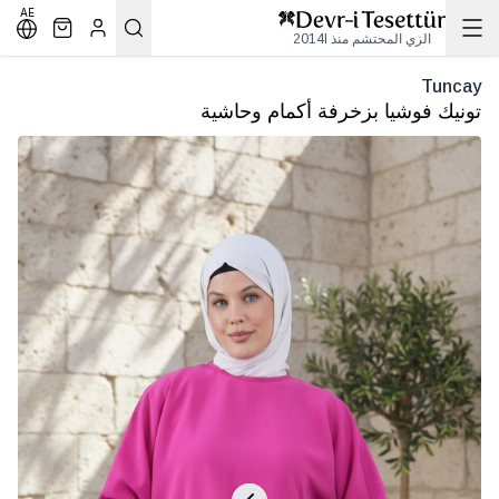
AE
الزي المحتشم منذ 2014l
Tuncay
تونيك فوشيا بزخرفة أكمام وحاشية