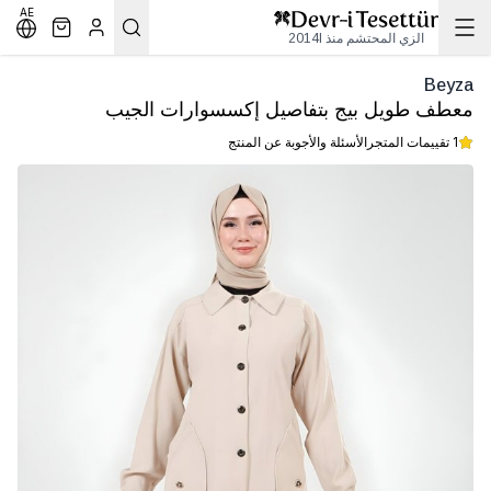
AE
الزي المحتشم منذ 2014l
Beyza
معطف طويل بيج بتفاصيل إكسسوارات الجيب
1 تقييمات المتجر
الأسئلة والأجوبة عن المنتج