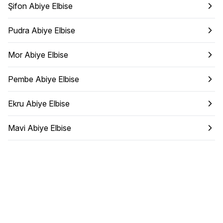
Şifon Abiye Elbise
Pudra Abiye Elbise
Mor Abiye Elbise
Pembe Abiye Elbise
Ekru Abiye Elbise
Mavi Abiye Elbise