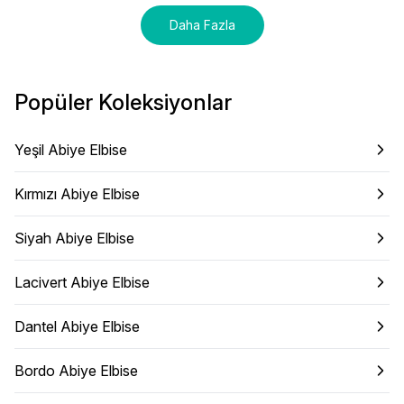
Daha Fazla
Popüler Koleksiyonlar
Yeşil Abiye Elbise
Kırmızı Abiye Elbise
Siyah Abiye Elbise
Lacivert Abiye Elbise
Dantel Abiye Elbise
Bordo Abiye Elbise