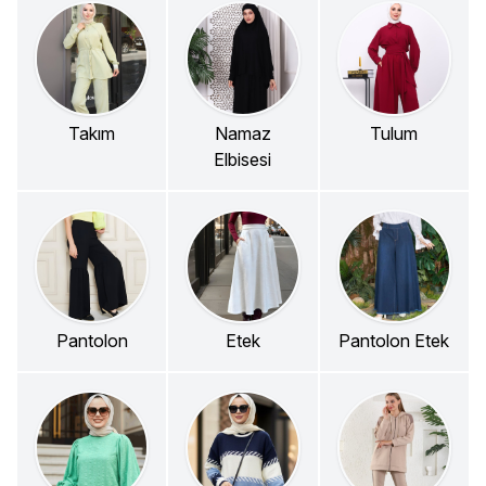
Takım
Namaz
Tulum
Elbisesi
Pantolon
Etek
Pantolon Etek