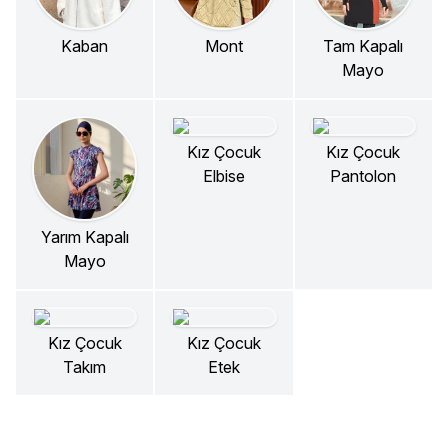
Kaban
Mont
Tam Kapalı
Mayo
Kız Çocuk
Kız Çocuk
Elbise
Pantolon
Yarım Kapalı
Mayo
Kız Çocuk
Kız Çocuk
Takım
Etek