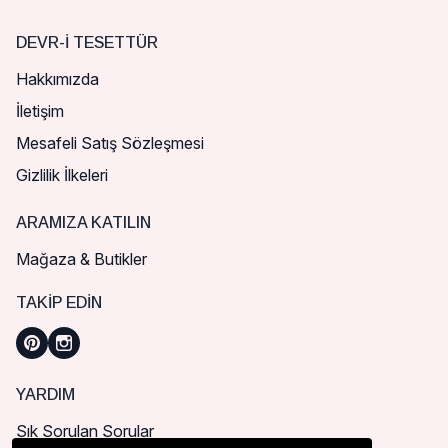
DEVR-I TESETTÜR
Hakkımızda
İletişim
Mesafeli Satış Sözleşmesi
Gizlilik İlkeleri
ARAMIZA KATILIN
Mağaza & Butikler
TAKIP EDIN
YARDIM
Sık Sorulan Sorular