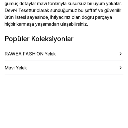
gümüş detaylar mavi tonlarıyla kusursuz bir uyum yakalar.
Devr-i Tesettür olarak sunduğumuz bu şeffaf ve güvenilir
ürün listesi sayesinde, ihtiyacınız olan doğru parçaya
hiçbir karmaşa yaşamadan ulaşabilirsiniz.
Popüler Koleksiyonlar
RAWEA FASHİON Yelek
Mavi Yelek