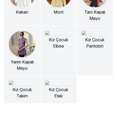
Kaban
Mont
Tam Kapalı
Mayo
Kız Çocuk
Kız Çocuk
Elbise
Pantolon
Yarım Kapalı
Mayo
Kız Çocuk
Kız Çocuk
Takım
Etek