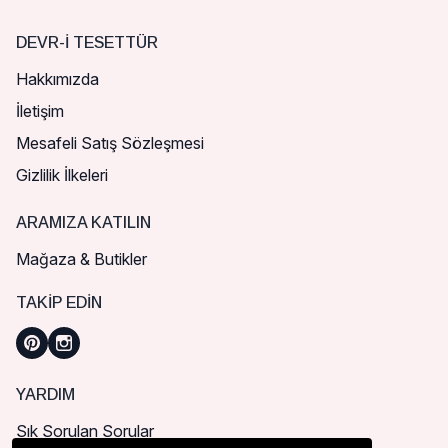
DEVR-I TESETTÜR
Hakkımızda
İletişim
Mesafeli Satış Sözleşmesi
Gizlilik İlkeleri
ARAMIZA KATILIN
Mağaza & Butikler
TAKIP EDIN
YARDIM
Sık Sorulan Sorular