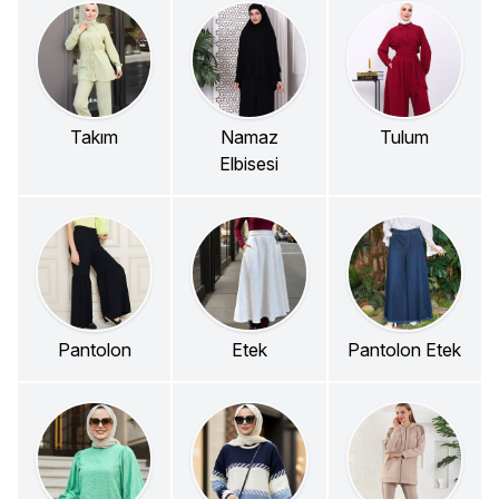
Takım
Namaz
Tulum
Elbisesi
Pantolon
Etek
Pantolon Etek